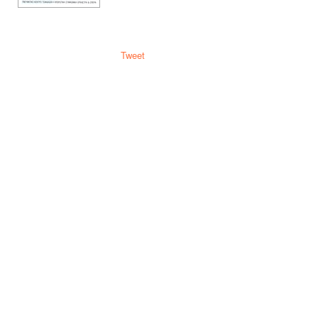
Tweet